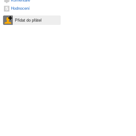
Komentáře
Hodnocení